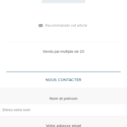
Recommander cet article
Vendu par multiple de 20
NOUS CONTACTER
Nom et prénom
Votre adresse email