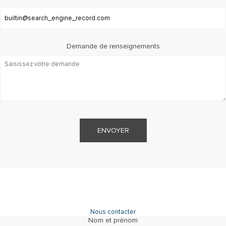
Demande de renseignements
ENVOYER
Nous contacter
Nom et prénom