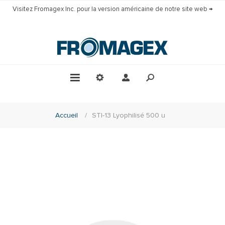
Visitez Fromagex Inc. pour la version américaine de notre site web →
Accueil
/
STI-13 Lyophilisé 500 u