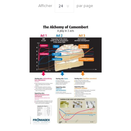
Afficher
par page