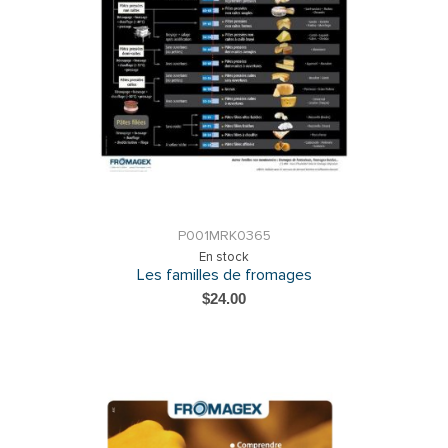
P001MRK0365
En stock
Les familles de fromages
$24.00