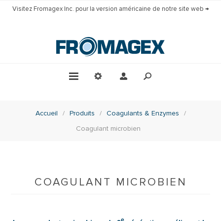
Visitez Fromagex Inc. pour la version américaine de notre site web →
Accueil
/
Produits
/
Coagulants & Enzymes
/
Coagulant microbien
COAGULANT MICROBIEN
e