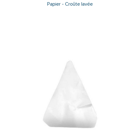
Papier - Croûte lavée