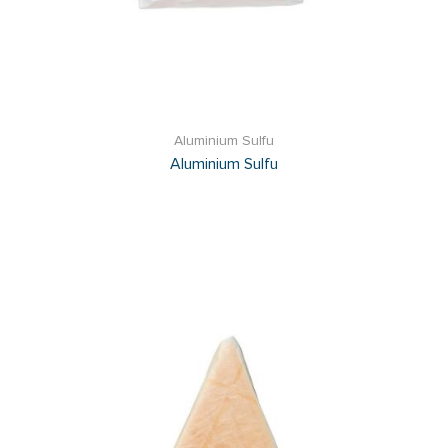
Aluminium Sulfu
Aluminium Sulfu