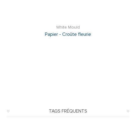
White Mould
Papier - Croûte fleurie
TAGS FRÉQUENTS