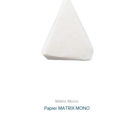
Matrix Mono
Papier MATRIX MONO