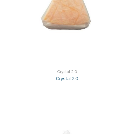
Crystal 2.0
Crystal 2.0