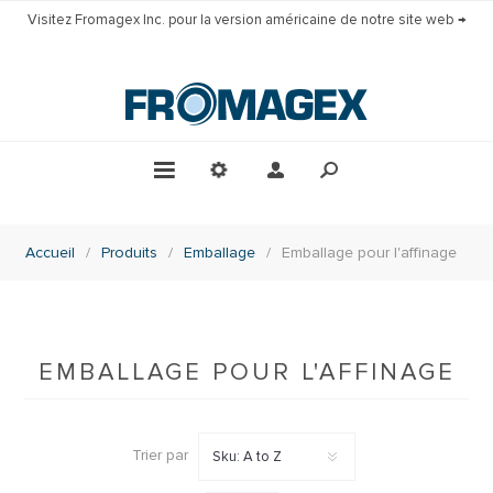
Visitez Fromagex Inc. pour la version américaine de notre site web →
Accueil
/
Produits
/
Emballage
/
Emballage pour l'affinage
EMBALLAGE POUR L'AFFINAGE
Trier par