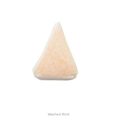
Washed Rind