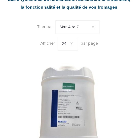
la fonctionnalité et la qualité de vos fromages
Trier par
Afficher
par page