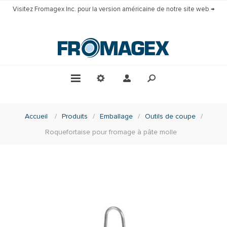
Visitez Fromagex Inc. pour la version américaine de notre site web →
Accueil
/
Produits
/
Emballage
/
Outils de coupe
/
Roquefortaise pour fromage à pâte molle