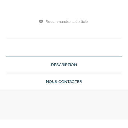
Recommander cet article
DESCRIPTION
NOUS CONTACTER