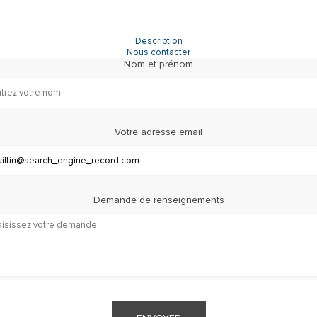
Description
Nous contacter
Nom et prénom
Votre adresse email
Demande de renseignements