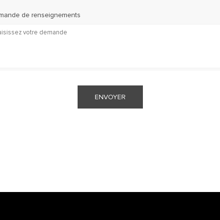
mande de renseignements
ENVOYER