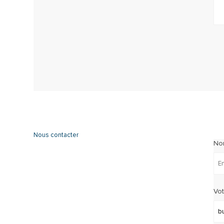
Nous contacter
No
Vot