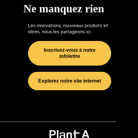
Ne manquez rien
Les innovations, nouveaux produits et
idées, nous les partageons ici.
Inscrivez-vous à notre
infolettre
Explorez notre site internet