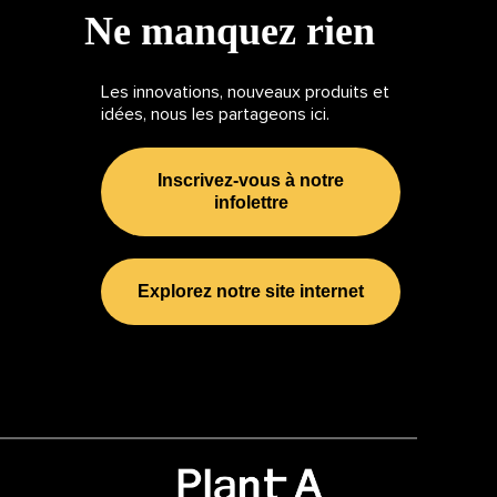
Ne manquez rien
Les innovations, nouveaux produits et
idées, nous les partageons ici.
Inscrivez-vous à notre
infolettre
Explorez notre site internet