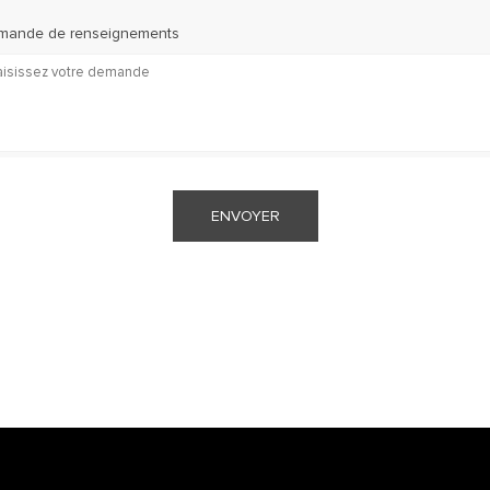
mande de renseignements
ENVOYER