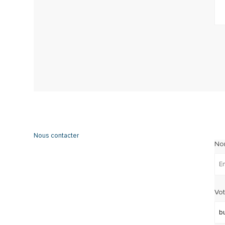
Nous contacter
No
Vot