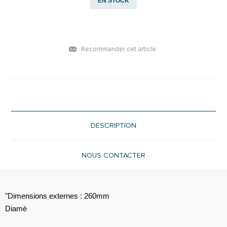
EN STOCK
Recommander cet article
DESCRIPTION
NOUS CONTACTER
"Dimensions externes : 260mm
Diamè