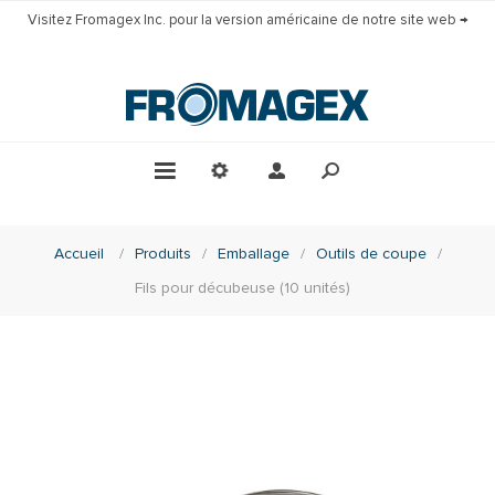
Visitez Fromagex Inc. pour la version américaine de notre site web →
Accueil
/
Produits
/
Emballage
/
Outils de coupe
/
Fils pour décubeuse (10 unités)