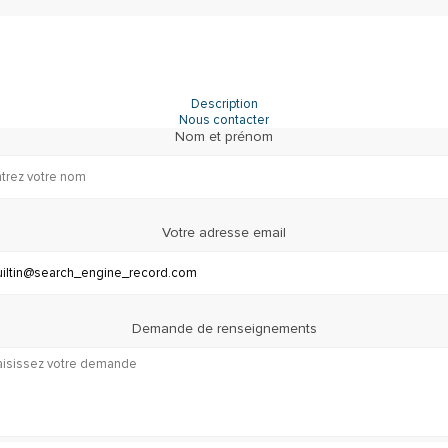
Description
Nous contacter
Nom et prénom
Votre adresse email
Demande de renseignements