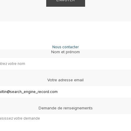
Nous contacter
Nom et prénom
Votre adresse email
Demande de renseignements