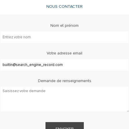
NOUS CONTACTER
Nom et prénom
Votre adresse email
Demande de renseignements
ENVOYER