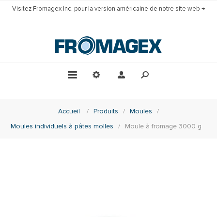
Visitez Fromagex Inc. pour la version américaine de notre site web →
Accueil
/
Produits
/
Moules
/
Moules individuels à pâtes molles
/
Moule à fromage 3000 g