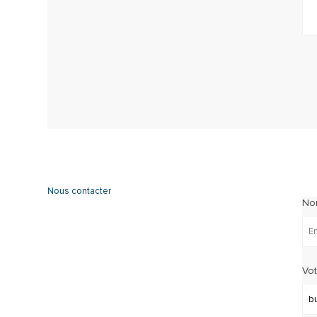
Nous contacter
No
Vot