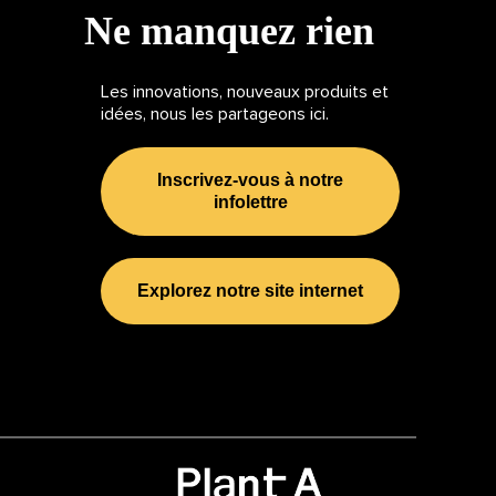
Ne manquez rien
Les innovations, nouveaux produits et
idées, nous les partageons ici.
Inscrivez-vous à notre
infolettre
Explorez notre site internet