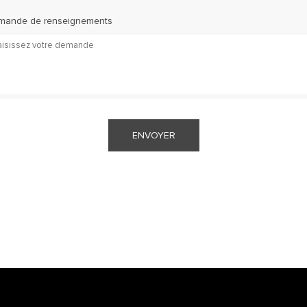
mande de renseignements
ENVOYER